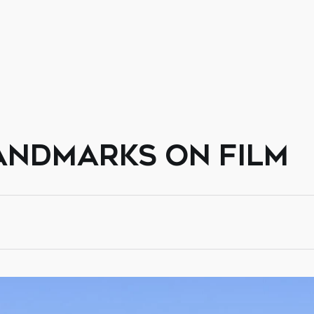
ANDMARKS ON FILM