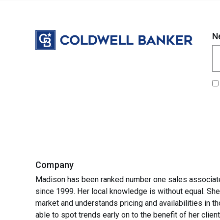
N
Company
Madison has been ranked number one sales associate 
since 1999. Her local knowledge is without equal. She 
market and understands pricing and availabilities in 
able to spot trends early on to the benefit of her client