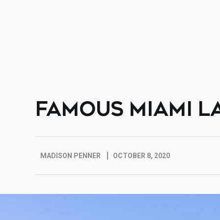
FAMOUS MIAMI L
MADISON PENNER
OCTOBER 8, 2020